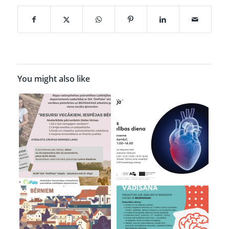
You might also like