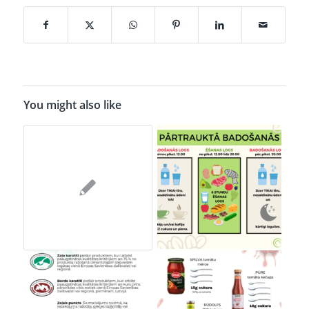
You might also like