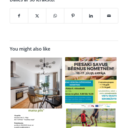
You might also like