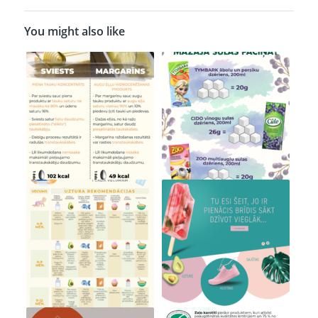
You might also like