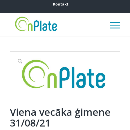
Kontakti
Viena vecāka ģimene
31/08/21