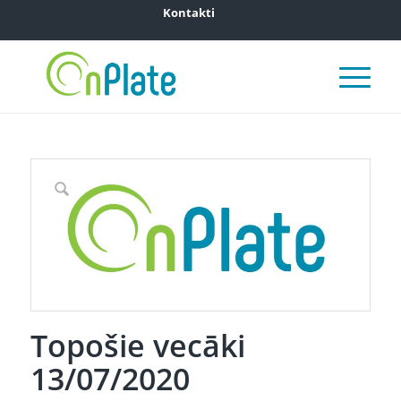
Kontakti
Topošie vecāki
13/07/2020