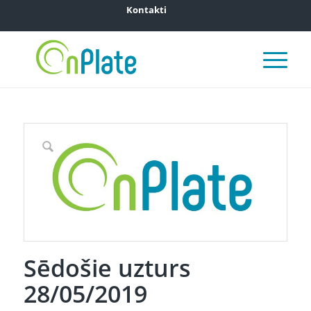
Kontakti
Sēdošie uzturs
28/05/2019