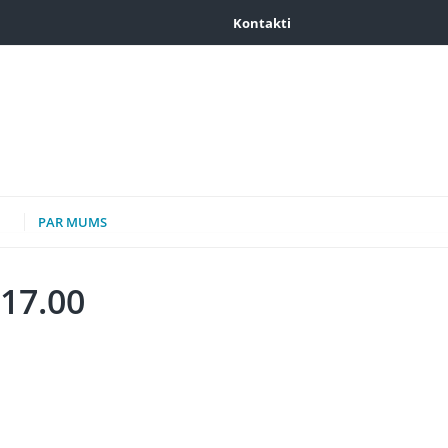
Kontakti
PAR MUMS
17.00