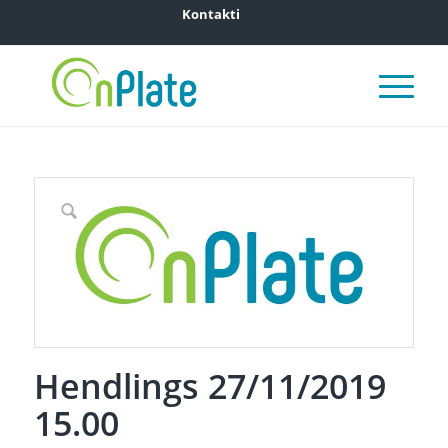
Kontakti
Hendlings 27/11/2019
15.00