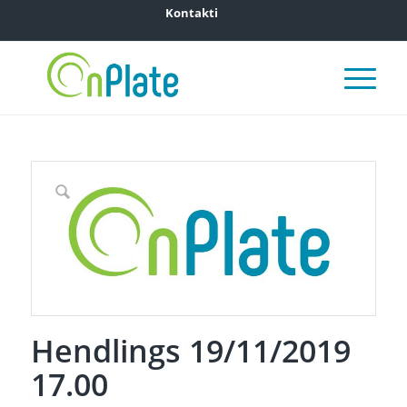
Kontakti
Hendlings 19/11/2019
17.00