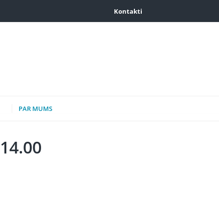
Kontakti
PAR MUMS
14.00