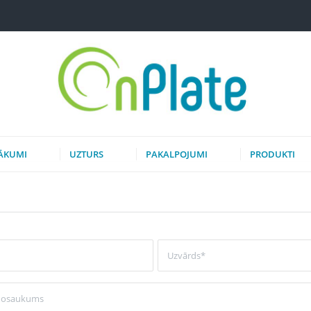
ĀKUMI
UZTURS
PAKALPOJUMI
PRODUKTI