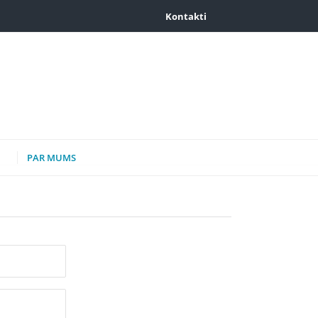
Kontakti
PAR MUMS