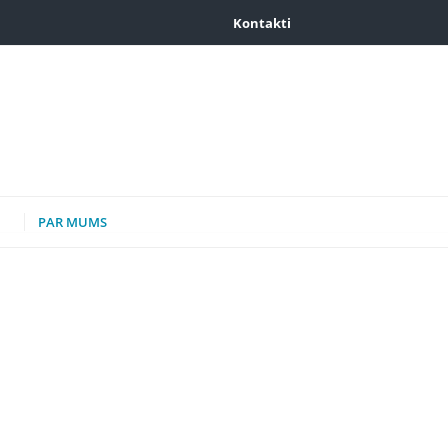
Kontakti
PAR MUMS