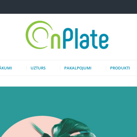
ĀKUMI
UZTURS
PAKALPOJUMI
PRODUKTI