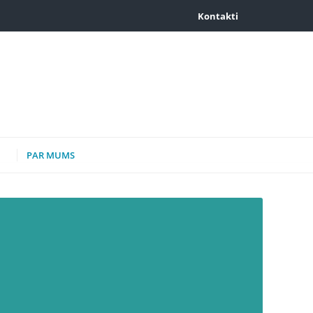
Kontakti
PAR MUMS