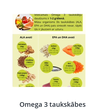
Omega 3 taukskābes